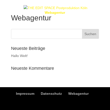
Webagentur
Webagentur
Neueste Beiträge
Hallo Welt!
Neueste Kommentare
Impressum
Datenschutz
Webagentur